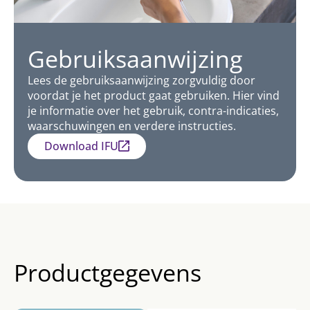
Gebruiksaanwijzing
Lees de gebruiksaanwijzing zorgvuldig door
voordat je het product gaat gebruiken. Hier vind
je informatie over het gebruik, contra-indicaties,
waarschuwingen en verdere instructies.
Download IFU
Productgegevens