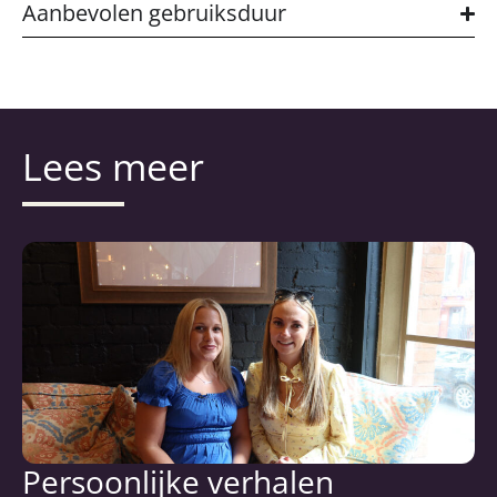
Aanbevolen gebruiksduur
Lees meer
Persoonlijke verhalen