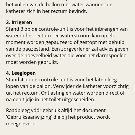
het vullen van de ballon met water wanneer de
katheter zich in het rectum bevindt.
3. Irrigeren
Stand 3 op de controle-unit is voor het inbrengen van
water in het rectum. De waterstroom kan op elk
moment worden gepauzeerd of gestopt met behulp
van de pauzestand. Een zorgverlener zal advies geven
over de hoeveelheid water die voor het darmspoelen
moet worden gebruikt.
4. Leeglopen
Stand 4 op de controle-unit is voor het laten leeg
lopen van de ballon. Verwijder de katheter voorzichtig
uit het rectum. Ontlasting en water worden direct of
na een tijdje in het toilet uitgescheiden.
Raadpleeg vóór gebruik altijd het document
‘Gebruiksaanwijzing’ die bij het product wordt
meegeleverd.