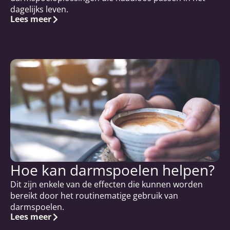
dagelijks leven.
Lees meer
Hoe kan darmspoelen helpen?
Dit zijn enkele van de effecten die kunnen worden
bereikt door het routinematige gebruik van
darmspoelen.
Lees meer