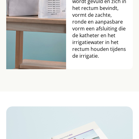
wordt gevuld en zich in
het rectum bevindt,
vormt de zachte,
ronde en aanpasbare
vorm een afsluiting die
de katheter en het
irrigatiewater in het
rectum houden tijdens
de irrigatie.