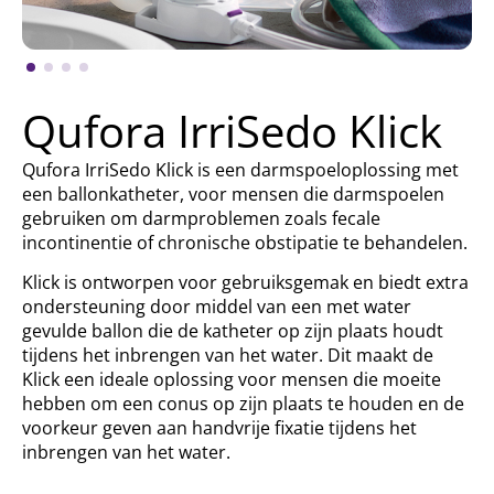
Qufora IrriSedo Klick
Qufora IrriSedo Klick is een darmspoeloplossing met
een ballonkatheter, voor mensen die darmspoelen
gebruiken om darmproblemen zoals fecale
incontinentie of chronische obstipatie te behandelen.
Klick is ontworpen voor gebruiksgemak en biedt extra
ondersteuning door middel van een met water
gevulde ballon die de katheter op zijn plaats houdt
tijdens het inbrengen van het water. Dit maakt de
Klick een ideale oplossing voor mensen die moeite
hebben om een conus op zijn plaats te houden en de
voorkeur geven aan handvrije fixatie tijdens het
inbrengen van het water.