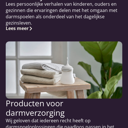
Lees persoonlijke verhalen van kinderen, ouders en
gezinnen die ervaringen delen met het omgaan met
darmspoelen als onderdeel van het dagelijkse
gezinsleven.
Lees meer
Producten voor
darmverzorging
Wij geloven dat iedereen recht heeft op
darmspoeloplossingen die naadloos passen in het