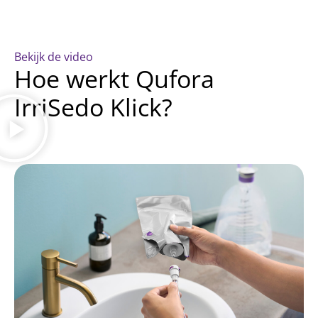
Bekijk de video
Hoe werkt Qufora
IrriSedo Klick?