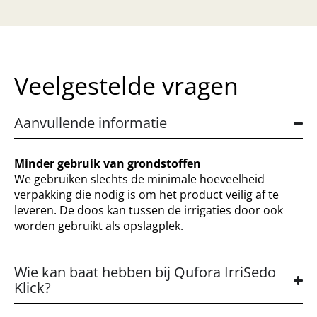
Veelgestelde vragen
Aanvullende informatie
Minder gebruik van grondstoffen
We gebruiken slechts de minimale hoeveelheid
verpakking die nodig is om het product veilig af te
leveren. De doos kan tussen de irrigaties door ook
worden gebruikt als opslagplek.
Wie kan baat hebben bij Qufora IrriSedo
Klick?