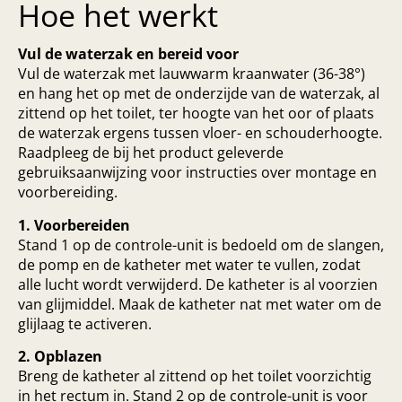
Hoe het werkt
Vul de waterzak en bereid voor
Vul de waterzak met lauwwarm kraanwater (36-38°)
en hang het op met de onderzijde van de waterzak, al
zittend op het toilet, ter hoogte van het oor of plaats
de waterzak ergens tussen vloer- en schouderhoogte.
Raadpleeg de bij het product geleverde
gebruiksaanwijzing voor instructies over montage en
voorbereiding.
1. Voorbereiden
Stand 1 op de controle-unit is bedoeld om de slangen,
de pomp en de katheter met water te vullen, zodat
alle lucht wordt verwijderd. De katheter is al voorzien
van glijmiddel. Maak de katheter nat met water om de
glijlaag te activeren.
2. Opblazen
Breng de katheter al zittend op het toilet voorzichtig
in het rectum in. Stand 2 op de controle-unit is voor