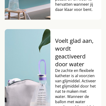
hervatten wanneer jij
daar klaar voor bent.
Voelt glad aan,
wordt
geactiveerd
door water
De zachte en flexibele
katheter is al voorzien
van glijmiddel. Activeer
het glijmiddel door het
nat te maken met
water. Wanneer de
ballon met water