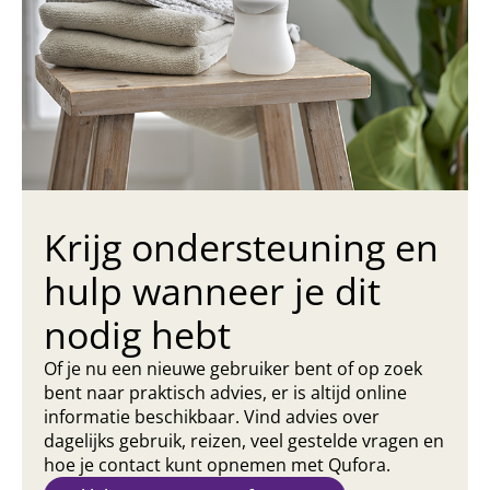
Krijg ondersteuning en
hulp wanneer je dit
nodig hebt
Of je nu een nieuwe gebruiker bent of op zoek
bent naar praktisch advies, er is altijd online
informatie beschikbaar. Vind advies over
dagelijks gebruik, reizen, veel gestelde vragen en
hoe je contact kunt opnemen met Qufora.