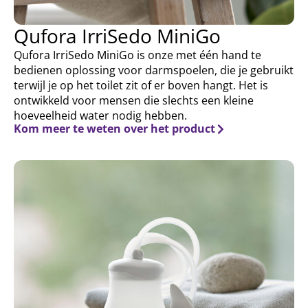
Qufora IrriSedo MiniGo
Qufora IrriSedo MiniGo is onze met één hand te
bedienen oplossing voor darmspoelen, die je gebruikt
terwijl je op het toilet zit of er boven hangt. Het is
ontwikkeld voor mensen die slechts een kleine
hoeveelheid water nodig hebben.
Kom meer te weten over het product