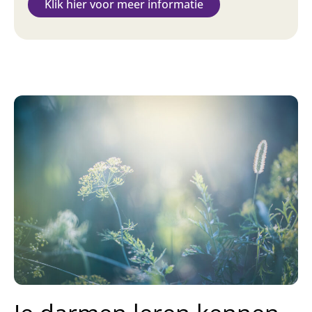
Klik hier voor meer informatie