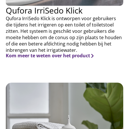
Qufora IrriSedo Klick
Qufora IrriSedo Klick is ontworpen voor gebruikers
die tijdens het irrigeren op een toilet of toiletstoel
zitten. Het systeem is geschikt voor gebruikers die
moeite hebben om de conus op zijn plaats te houden
of die een betere afdichting nodig hebben bij het
inbrengen van het irrigatiewater.
Kom meer te weten over het product