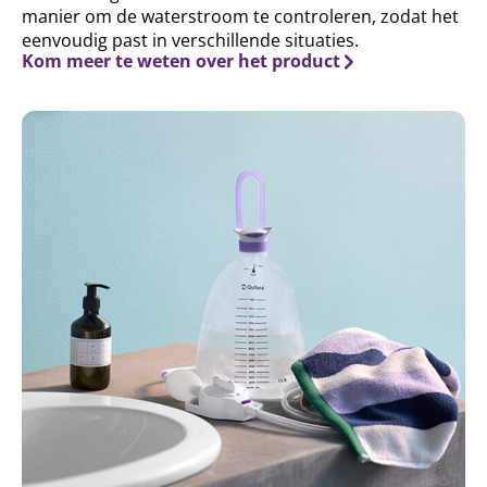
manier om de waterstroom te controleren, zodat het
eenvoudig past in verschillende situaties.
Kom meer te weten over het product