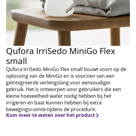
Qufora IrriSedo MiniGo Flex
small
Qufora IrriSedo MiniGo Flex small bouwt voort op de
oplossing van de MiniGo en is voorzien van een
geïntegreerde verlengslang voor eenvoudiger
gebruik. Het is ontworpen voor gebruikers die een
kleine hoeveelheid water nodig hebben bij het
irrigeren en baat kunnen hebben bij extra
bewegingsruimte tijdens de procedure.
Kom meer te weten over het product