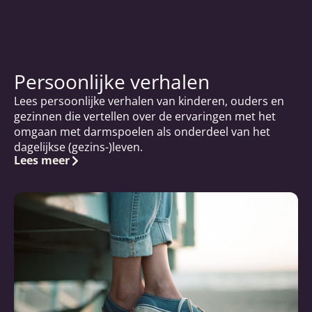
Persoonlijke verhalen
Lees persoonlijke verhalen van kinderen, ouders en
gezinnen die vertellen over de ervaringen met het
omgaan met darmspoelen als onderdeel van het
dagelijkse (gezins-)leven.
Lees meer