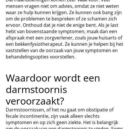
mensen vragen niet om advies, omdat ze niet weten
waar ze hulp kunnen krijgen. Ze kunnen ook bang zijn
om de problemen te bespreken of ze schamen zich
ervoor. Onthoud dat je niet de enige bent. Als je last
hebt van bovenstaande symptomen, maak dan een
afspraak met een zorgverlener, zoals jouw huisarts of
een bekkenfysiotherapeut. Ze kunnen je helpen bij het
vaststellen van de oorzaak van jouw symptomen en
behandelingsopties voorstellen.
Waardoor wordt een
darmstoornis
veroorzaakt?
Darmstoornissen, of het nu gaat om obstipatie of
fecale incontinentie, zijn vaak alleen slechts
symptomen en op zich geen ziekte. Het is belangrijk
om de oorzaak van een darmstoornis te vinden. Soms