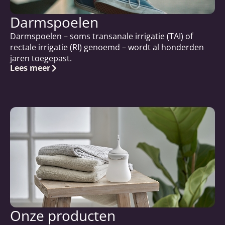
Darmspoelen
Darmspoelen – soms transanale irrigatie (TAI) of
rectale irrigatie (RI) genoemd – wordt al honderden
jaren toegepast.
Lees meer
Onze producten