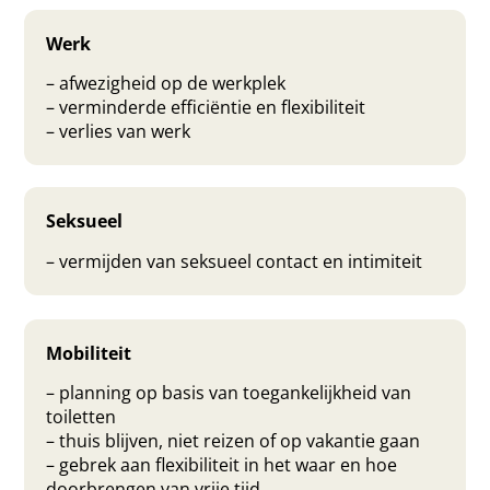
Werk
– afwezigheid op de werkplek
– verminderde efficiëntie en flexibiliteit
– verlies van werk
Seksueel
– vermijden van seksueel contact en intimiteit
Mobiliteit
– planning op basis van toegankelijkheid van
toiletten
– thuis blijven, niet reizen of op vakantie gaan
– gebrek aan flexibiliteit in het waar en hoe
doorbrengen van vrije tijd