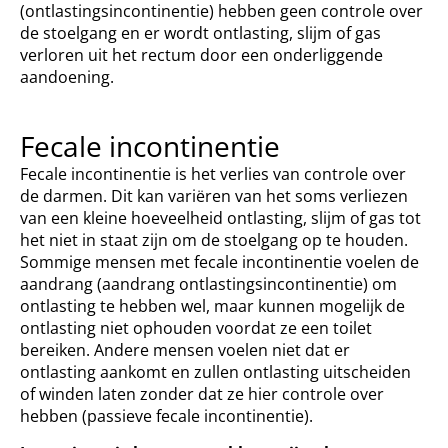
(ontlastingsincontinentie) hebben geen controle over
de stoelgang en er wordt ontlasting, slijm of gas
verloren uit het rectum door een onderliggende
aandoening.
Fecale incontinentie
Fecale incontinentie is het verlies van controle over
de darmen. Dit kan variëren van het soms verliezen
van een kleine hoeveelheid ontlasting, slijm of gas tot
het niet in staat zijn om de stoelgang op te houden.
Sommige mensen met fecale incontinentie voelen de
aandrang (aandrang ontlastingsincontinentie) om
ontlasting te hebben wel, maar kunnen mogelijk de
ontlasting niet ophouden voordat ze een toilet
bereiken. Andere mensen voelen niet dat er
ontlasting aankomt en zullen ontlasting uitscheiden
of winden laten zonder dat ze hier controle over
hebben (passieve fecale incontinentie).