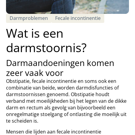
Darmproblemen
Fecale incontinentie
Wat is een
darmstoornis?
Darmaandoeningen komen
zeer vaak voor
Obstipatie, fecale incontinentie en soms ook een
combinatie van beide, worden darmdisfuncties of
darmstoornissen genoemd. Obstipatie houdt
verband met moeilijkheden bij het legen van de dikke
darm en rectum als gevolg van bijvoorbeeld een
onregelmatige stoelgang of ontlasting die moeilijk uit
te scheiden is.
Mensen die lijden aan fecale incontinentie