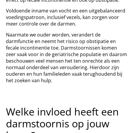
Voldoende inname van vocht en een uitgebalanceerd
voedingspatroon, inclusief vezels, kan zorgen voor
meer controle over de darmen.
Naarmate we ouder worden, verandert de
darmfunctie en neemt het risico op obstipatie en
fecale incontinentie toe. Darmstoornissen komen
zeer vaak voor in de geriatrische populatie en daarom
beschouwen veel mensen het ten onrechte als een
normaal onderdeel van veroudering. Hierdoor zijn
ouderen en hun familieleden vaak terughoudend bij
het zoeken van hulp.
Welke invloed heeft een
darmstoornis op jouw