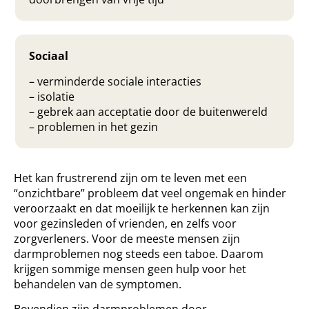
Sociaal
– verminderde sociale interacties
– isolatie
– gebrek aan acceptatie door de buitenwereld
– problemen in het gezin
Het kan frustrerend zijn om te leven met een
“onzichtbare” probleem dat veel ongemak en hinder
veroorzaakt en dat moeilijk te herkennen kan zijn
voor gezinsleden of vrienden, en zelfs voor
zorgverleners. Voor de meeste mensen zijn
darmproblemen nog steeds een taboe. Daarom
krijgen sommige mensen geen hulp voor het
behandelen van de symptomen.