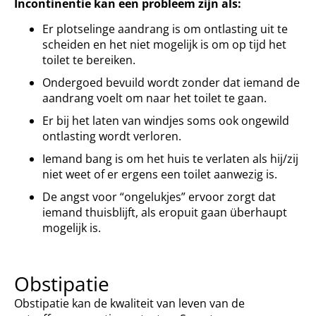
Incontinentie kan een probleem zijn als:
Er plotselinge aandrang is om ontlasting uit te
scheiden en het niet mogelijk is om op tijd het
toilet te bereiken.
Ondergoed bevuild wordt zonder dat iemand de
aandrang voelt om naar het toilet te gaan.
Er bij het laten van windjes soms ook ongewild
ontlasting wordt verloren.
Iemand bang is om het huis te verlaten als hij/zij
niet weet of er ergens een toilet aanwezig is.
De angst voor “ongelukjes” ervoor zorgt dat
iemand thuisblijft, als eropuit gaan überhaupt
mogelijk is.
Obstipatie
Obstipatie kan de kwaliteit van leven van de