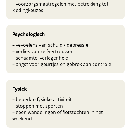
– voorzorgsmaatregelen met betrekking tot
kledingkeuzes
Psychologisch
– vevoelens van schuld / depressie
– verlies van zelfvertrouwen
– schaamte, verlegenheid
– angst voor geurtjes en gebrek aan controle
Fysiek
– beperkte fysieke activiteit
– stoppen met sporten
– geen wandelingen of fietstochten in het
weekend