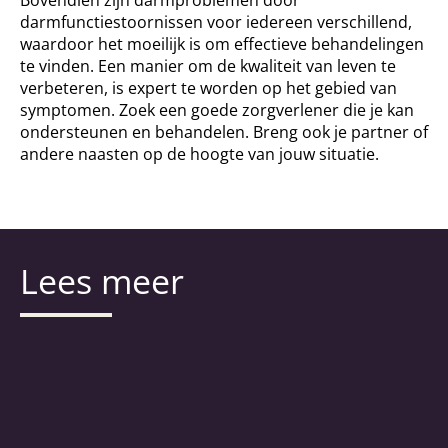
Bovendien zijn darmproblemen door
darmfunctiestoornissen voor iedereen verschillend,
waardoor het moeilijk is om effectieve behandelingen
te vinden. Een manier om de kwaliteit van leven te
verbeteren, is expert te worden op het gebied van
symptomen. Zoek een goede zorgverlener die je kan
ondersteunen en behandelen. Breng ook je partner of
andere naasten op de hoogte van jouw situatie.
Lees meer