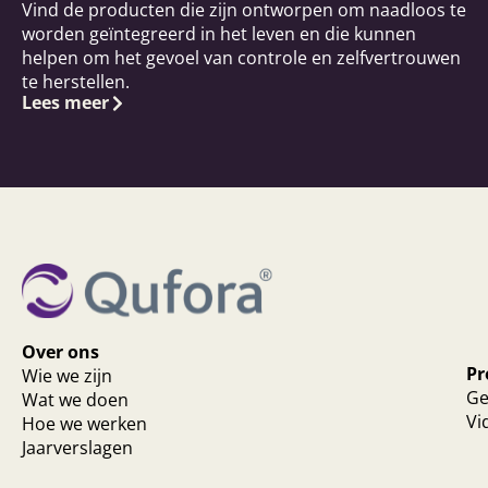
Vind de producten die zijn ontworpen om naadloos te
worden geïntegreerd in het leven en die kunnen
helpen om het gevoel van controle en zelfvertrouwen
te herstellen.
Lees meer
Over ons
Pr
Wie we zijn
Ge
Wat we doen
Vi
Hoe we werken
Jaarverslagen