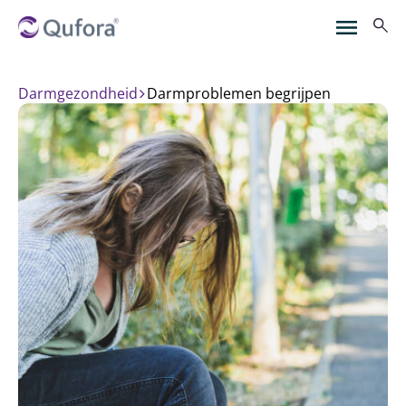
Darmgezondheid
darmproblemen begrijpen