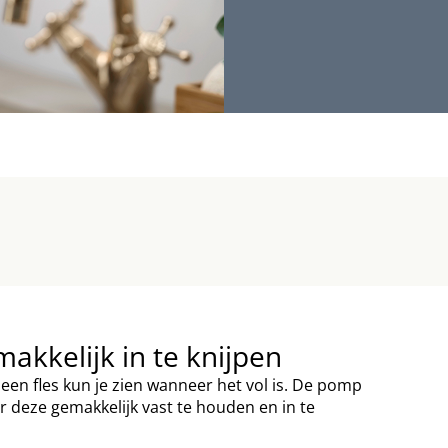
makkelijk in te knijpen
j een fles kun je zien wanneer het vol is. De pomp
 deze gemakkelijk vast te houden en in te