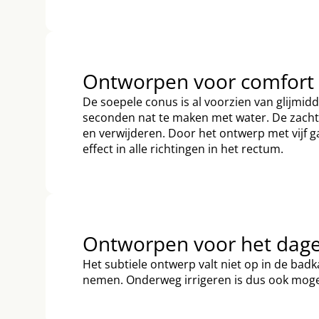
Ontworpen voor comfort
De soepele conus is al voorzien van glijmid
seconden nat te maken met water. De zacht
en verwijderen. Door het ontwerp met vijf 
effect in alle richtingen in het rectum.
Ontworpen voor het dagel
Het subtiele ontwerp valt niet op in de bad
nemen. Onderweg irrigeren is dus ook mogel