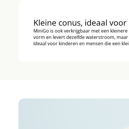
Kleine conus, ideaal voor
MiniGo is ook verkrijgbaar met een kleinere
vorm en levert dezelfde waterstroom, maar 
Ideaal voor kinderen en mensen die een kle