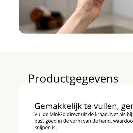
Productgegevens
Gemakkelijk te vullen, ge
Vul de MiniGo direct uit de kraan. Net als bi
past goed in de vorm van de hand, waardoor
knijpen is.